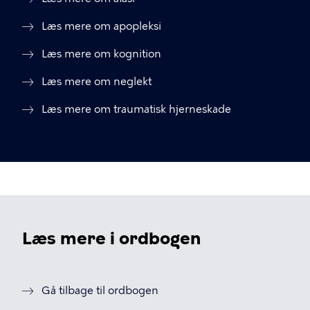
Læs mere om apopleksi
Læs mere om kognition
Læs mere om neglekt
Læs mere om traumatisk hjerneskade
Læs mere i ordbogen
Gå tilbage til ordbogen