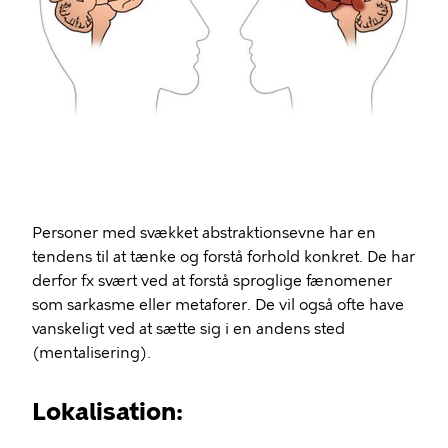
Personer med svækket abstraktionsevne har en
tendens til at tænke og forstå forhold konkret. De har
derfor fx svært ved at forstå sproglige fænomener
som sarkasme eller metaforer. De vil også ofte have
vanskeligt ved at sætte sig i en andens sted
(mentalisering).
Lokalisation: